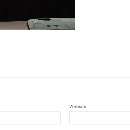
Website