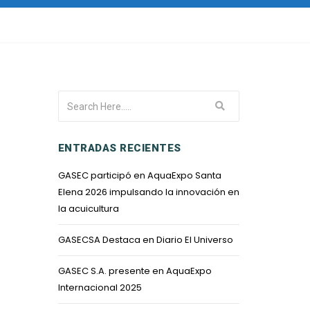
ENTRADAS RECIENTES
GASEC participó en AquaExpo Santa
Elena 2026 impulsando la innovación en
la acuicultura
GASECSA Destaca en Diario El Universo
GASEC S.A. presente en AquaExpo
Internacional 2025