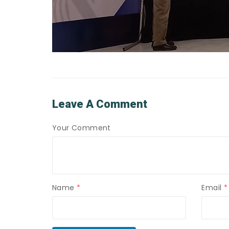
Leave A Comment
Your Comment
Name
*
Email
*