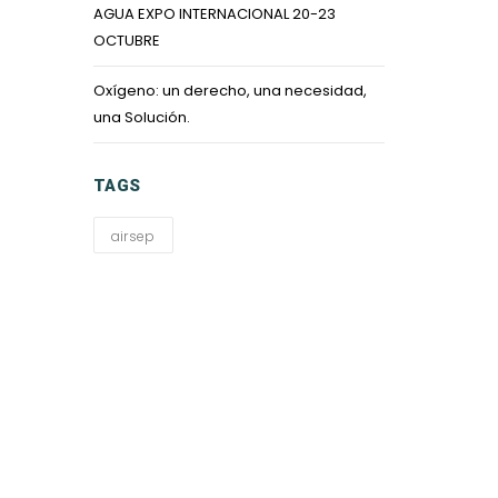
AGUA EXPO INTERNACIONAL 20-23
OCTUBRE
Oxígeno: un derecho, una necesidad,
una Solución.
TAGS
airsep