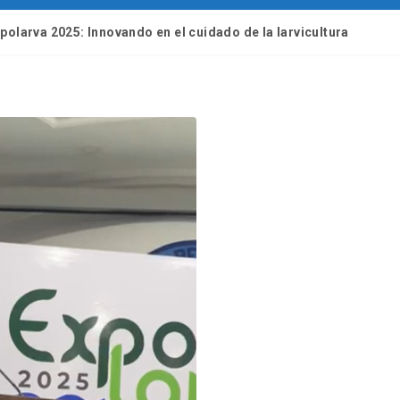
olarva 2025: Innovando en el cuidado de la larvicultura