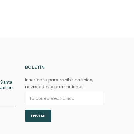
BOLETÍN
Inscríbete para recibir noticias,
 Santa
novedades y promociones.
vación
ENVIAR