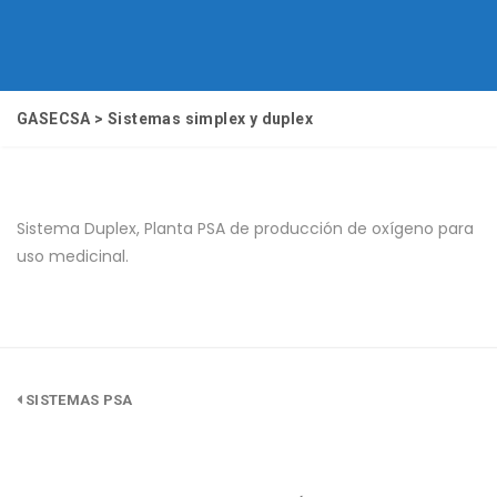
GASECSA
>
Sistemas simplex y duplex
Sistema Duplex, Planta PSA de producción de oxígeno para
uso medicinal.
SISTEMAS PSA