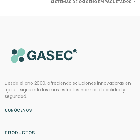
SISTEMAS DE OXÍGENO EMPAQUETADOS.
Desde el año 2000, ofreciendo soluciones innovadoras en
gases siguiendo las más estrictas normas de calidad y
seguridad.
CONÓCENOS
PRODUCTOS