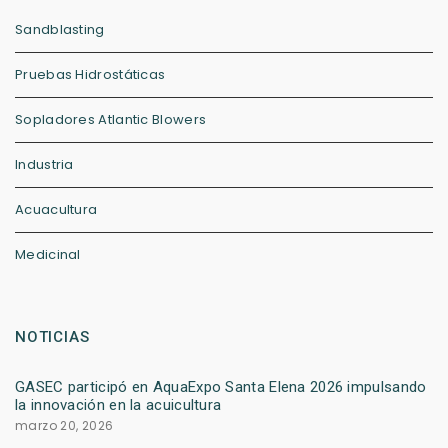
Sandblasting
Pruebas Hidrostáticas
Sopladores Atlantic Blowers
Industria
Acuacultura
Medicinal
NOTICIAS
GASEC participó en AquaExpo Santa Elena 2026 impulsando
la innovación en la acuicultura
marzo 20, 2026