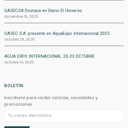
GASECSA Destaca en Diario El Universo
diciembre 15, 2025
GASEC S.A. presente en AquaExpo Internacional 2025
octubre 29, 2025
AGUA EXPO INTERNACIONAL 20-23 OCTUBRE
octubre 14, 2025
BOLETÍN
Inscríbete para recibir noticias, novedades y
promociones.